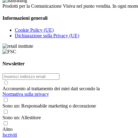
Prodotti per la Comunicazione Visiva nel punto vendita. In ogni mome
Informazioni generali
Cookie Policy (UE)
Dichiarazione sulla Privacy (UE)
Newsletter
Acconsento al trattamento dei miei dati secondo la
Normativa sulla privacy
Sono un: Responsabile marketing o decorazione
Sono un: Allestitore
Altro
Iscriviti