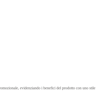
 promozionale, evidenziando i benefici del prodotto con uno stile