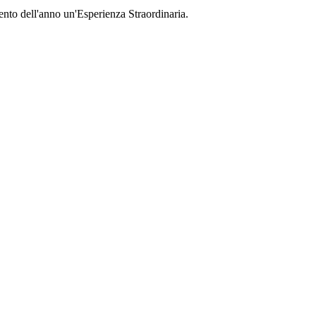
nto dell'anno un'Esperienza Straordinaria.