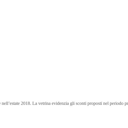
se nell’estate 2018. La vetrina evidenzia gli sconti proposti nel periodo